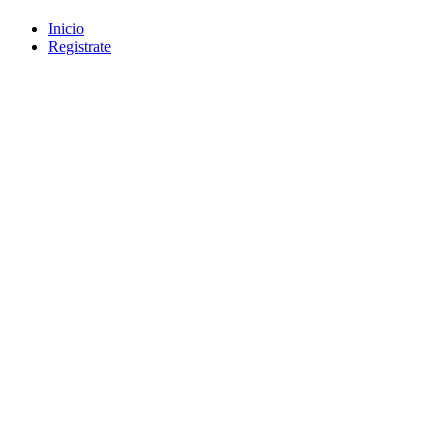
Inicio
Registrate