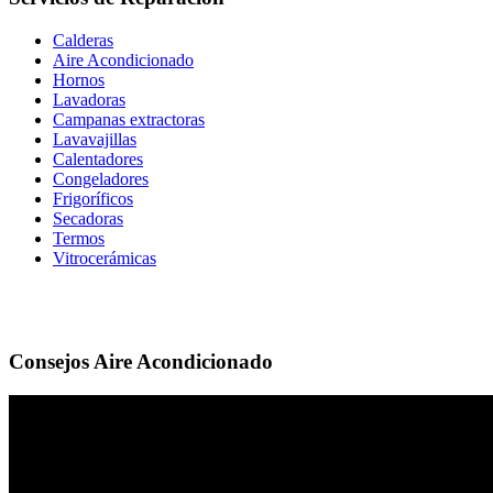
Calderas
Aire Acondicionado
Hornos
Lavadoras
Campanas extractoras
Lavavajillas
Calentadores
Congeladores
Frigoríficos
Secadoras
Termos
Vitrocerámicas
Consejos Aire Acondicionado