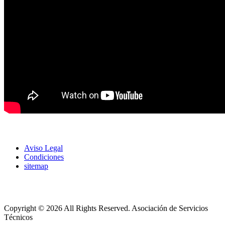
Aviso Legal
Condiciones
sitemap
Copyright © 2026 All Rights Reserved.
Asociación de Servicios
Técnicos