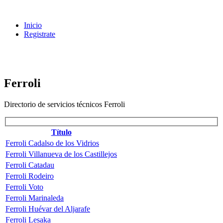
Inicio
Registrate
Ferroli
Directorio de servicios técnicos Ferroli
Título
Ferroli Cadalso de los Vidrios
Ferroli Villanueva de los Castillejos
Ferroli Catadau
Ferroli Rodeiro
Ferroli Voto
Ferroli Marinaleda
Ferroli Huévar del Aljarafe
Ferroli Lesaka