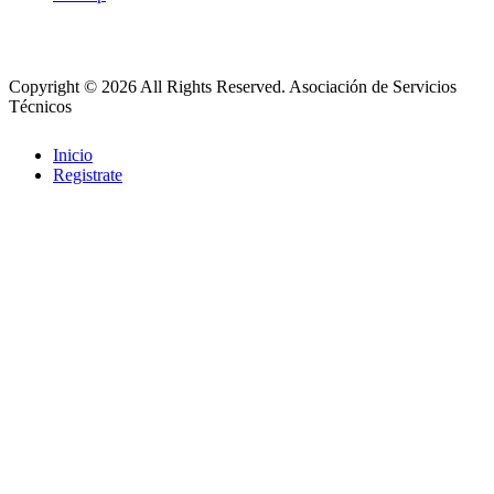
Copyright © 2026 All Rights Reserved.
Asociación de Servicios
Técnicos
Inicio
Registrate