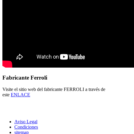
Fabricante Ferroli
Visite el sitio web del fabricante FERROLI a través de
este
ENLACE
Aviso Legal
Condiciones
sitemap