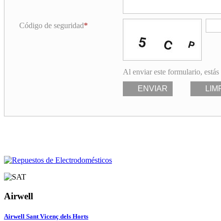
Código de seguridad
Al enviar este formulario, estás
ENVIAR
LIM
Airwell
Airwell Sant Vicenç dels Horts