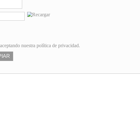
 aceptando nuestra política de privacidad.
PIAR