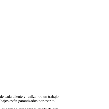
e cada cliente y realizando un trabajo
bajos están garantizados por escrito.