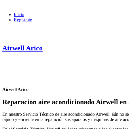
Inicio
Registrate
Airwell Arico
Airwell Arico
Reparación aire acondicionado Airwell en
En nuestro Servicio Técnico de aire acondicionado Airwell, áún no si
rápido y eficiente en la reparación sus aparatos y máquinas de aire a