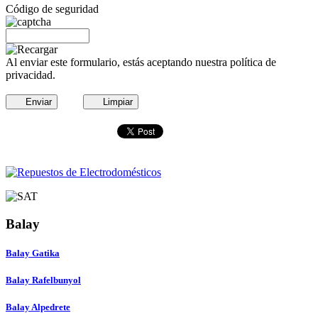
Código de seguridad
Al enviar este formulario, estás aceptando nuestra política de
privacidad.
Enviar
Limpiar
Balay
Balay Gatika
Balay Rafelbunyol
Balay Alpedrete