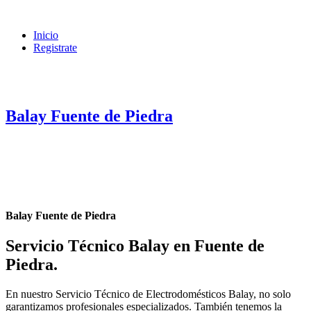
Inicio
Registrate
Balay Fuente de Piedra
Balay Fuente de Piedra
Servicio Técnico Balay en Fuente de
Piedra
.
En nuestro Servicio Técnico de Electrodomésticos Balay, no solo
garantizamos profesionales especializados. También tenemos la