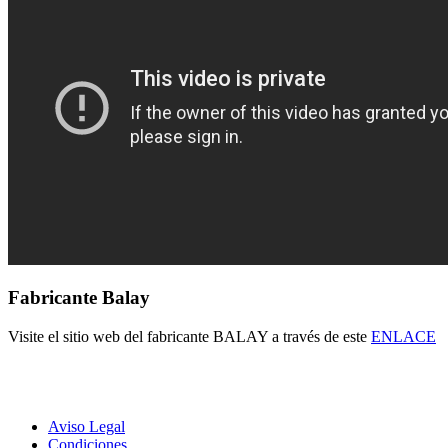
Fabricante Balay
Visite el sitio web del fabricante BALAY a través de este
ENLACE
Aviso Legal
Condiciones