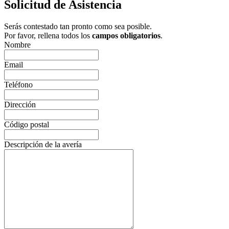
Solicitud de Asistencia
Serás contestado tan pronto como sea posible.
Por favor, rellena todos los
campos obligatorios
.
Nombre
Email
Teléfono
Dirección
Código postal
Descripción de la avería