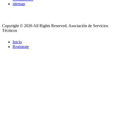
sitemap
Copyright © 2026 All Rights Reserved.
Asociación de Servicios
Técnicos
Inicio
Registrate