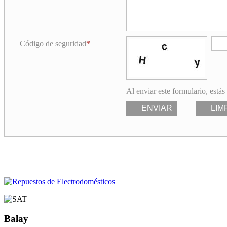
Código de seguridad
Al enviar este formulario, estás
ENVIAR
LIM
Balay