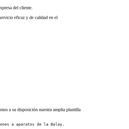
presa del cliente.
ervicio eficaz y de calidad en el
mos a su disposición nuestra amplia plantilla
ones a aparatos de la Balay.