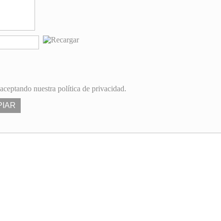
 aceptando nuestra política de privacidad.
PIAR