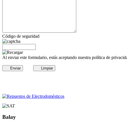
Código de seguridad
Al enviar este formulario, estás aceptando nuestra política de privacid
Enviar
Limpiar
Balay