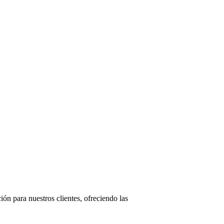
ón para nuestros clientes, ofreciendo las