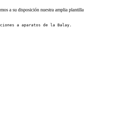
mos a su disposición nuestra amplia plantilla
ciones a aparatos de la Balay.