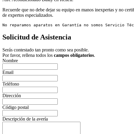
Recuerde que no debe dejar su equipo en manos inexpertas y no certifi
de expertos especializados.
No reparamos aparatos en Garantía no somos Servicio Téc
Solicitud de Asistencia
Serás contestado tan pronto como sea posible.
Por favor, rellena todos los
campos obligatorios
.
Nombre
Email
Teléfono
Dirección
Código postal
Descripción de la avería