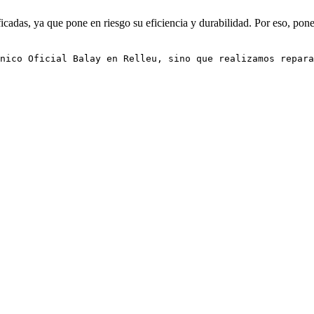
cadas, ya que pone en riesgo su eficiencia y durabilidad. Por eso, pone
nico Oficial Balay en Relleu, sino que realizamos repara