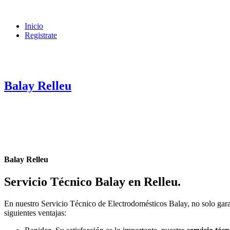
Inicio
Registrate
Balay Relleu
Balay Relleu
Servicio Técnico Balay en Relleu
.
En nuestro Servicio Técnico de Electrodomésticos Balay, no solo gara
siguientes ventajas: