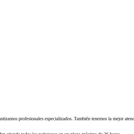
ntizamos profesionales especializados. También tenemos la mejor atenci