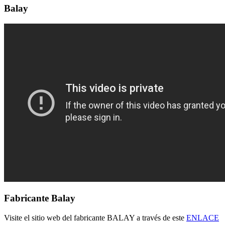
Balay
Fabricante Balay
Visite el sitio web del fabricante BALAY a través de este
ENLACE