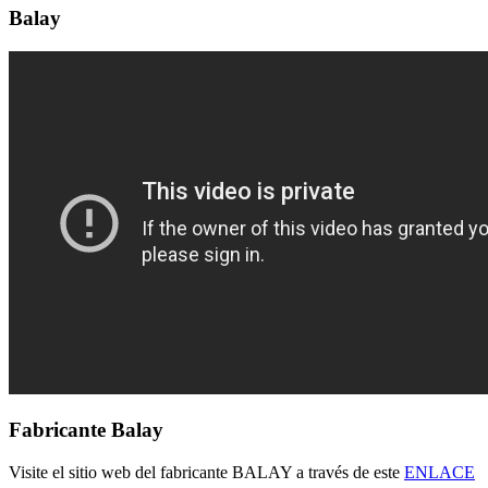
Balay
Fabricante Balay
Visite el sitio web del fabricante BALAY a través de este
ENLACE