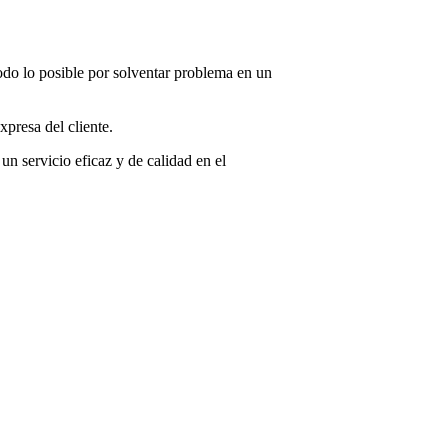
.
todo lo posible por solventar problema en un
presa del cliente.
un servicio eficaz y de calidad en el