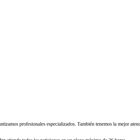
ntizamos profesionales especializados. También tenemos la mejor atenci