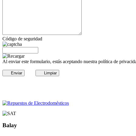
Código de seguridad
Al enviar este formulario, estás aceptando nuestra política de privacid
Enviar
Limpiar
Balay