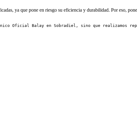
cadas, ya que pone en riesgo su eficiencia y durabilidad. Por eso, pone
nico Oficial Balay en Sobradiel, sino que realizamos rep