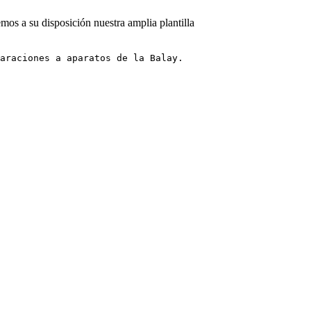
mos a su disposición nuestra amplia plantilla
araciones a aparatos de la Balay.