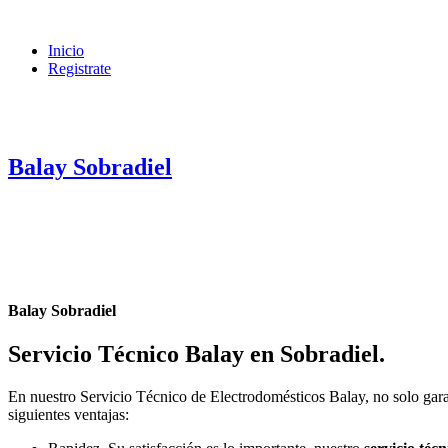
Inicio
Registrate
Balay Sobradiel
Balay Sobradiel
Servicio Técnico Balay en Sobradiel
.
En nuestro Servicio Técnico de Electrodomésticos Balay, no solo gara
siguientes ventajas: