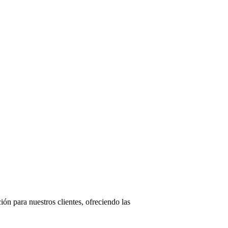
ón para nuestros clientes, ofreciendo las