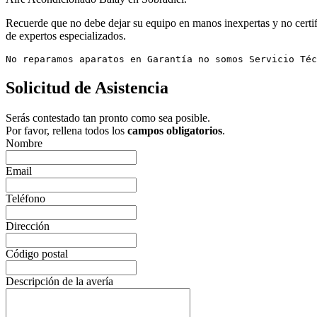
Recuerde que no debe dejar su equipo en manos inexpertas y no certifi
de expertos especializados.
No reparamos aparatos en Garantía no somos Servicio Téc
Solicitud de Asistencia
Serás contestado tan pronto como sea posible.
Por favor, rellena todos los
campos obligatorios
.
Nombre
Email
Teléfono
Dirección
Código postal
Descripción de la avería