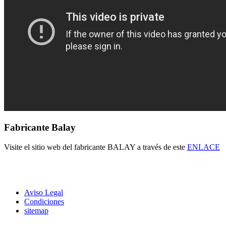
Fabricante Balay
Visite el sitio web del fabricante BALAY a través de este
ENLACE
Aviso Legal
Condiciones
sitemap