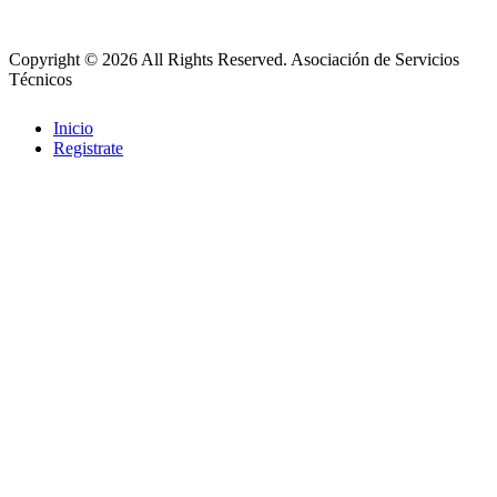
Copyright © 2026 All Rights Reserved.
Asociación de Servicios
Técnicos
Inicio
Registrate