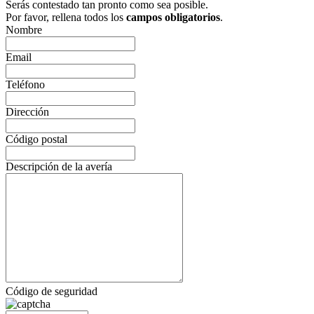
Serás contestado tan pronto como sea posible.
Por favor, rellena todos los
campos obligatorios
.
Nombre
Email
Teléfono
Dirección
Código postal
Descripción de la avería
Código de seguridad