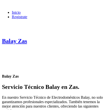
Inicio
Registrate
Balay Zas
Balay Zas
Servicio Técnico Balay en Zas
.
En nuestro Servicio Técnico de Electrodomésticos Balay, no solo
garantizamos profesionales especializados. También tenemos la
mejor atención para nuestros clientes, ofreciendo las siguientes