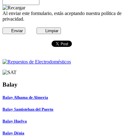
Al enviar este formulario, estás aceptando nuestra política de
privacidad.
Enviar
Limpiar
Balay
Balay Alhama de Almería
Balay Santisteban del Puerto
Balay Huelva
Balay Dénia