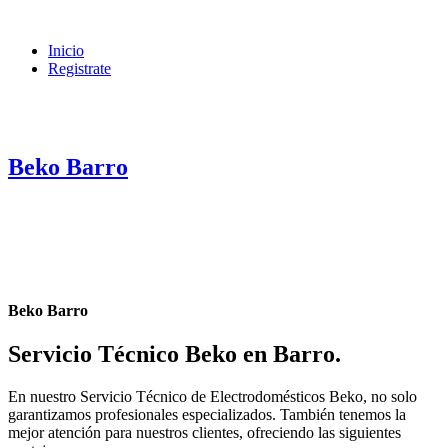
Inicio
Registrate
Beko Barro
Beko Barro
Servicio Técnico Beko en Barro
.
En nuestro Servicio Técnico de Electrodomésticos Beko, no solo
garantizamos profesionales especializados. También tenemos la
mejor atención para nuestros clientes, ofreciendo las siguientes