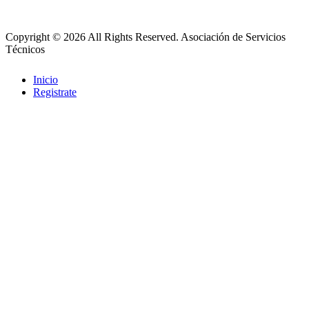
Copyright © 2026 All Rights Reserved.
Asociación de Servicios
Técnicos
Inicio
Registrate