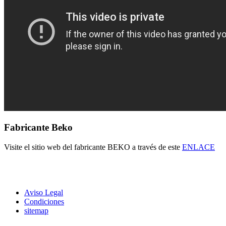
Fabricante Beko
Visite el sitio web del fabricante BEKO a través de este
ENLACE
Aviso Legal
Condiciones
sitemap