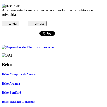
Al enviar este formulario, estás aceptando nuestra política de
privacidad.
Enviar
Limpiar
Beko
Beko Campillo de Arenas
Beko Areatza
Beko Benifaió
Beko Santiago-Pontones