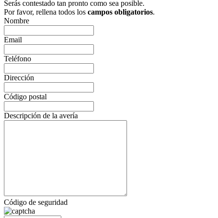
Serás contestado tan pronto como sea posible.
Por favor, rellena todos los
campos obligatorios
.
Nombre
Email
Teléfono
Dirección
Código postal
Descripción de la avería
Código de seguridad