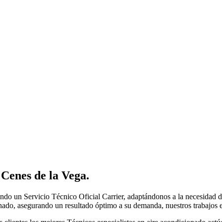
 Cenes de la Vega
.
ndo un Servicio Técnico Oficial Carrier, adaptándonos a la necesidad de
onado, asegurando un resultado óptimo a su demanda, nuestros trabajos e