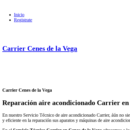
Inicio
Registrate
Carrier Cenes de la Vega
Carrier Cenes de la Vega
Reparación aire acondicionado Carrier en
En nuestro Servicio Técnico de aire acondicionado Carrier, áún no sie
y eficiente en la reparación sus aparatos y máquinas de aire acondici