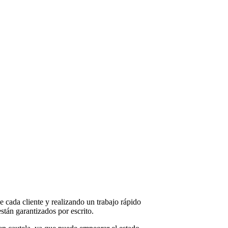
 cada cliente y realizando un trabajo rápido
stán garantizados por escrito.