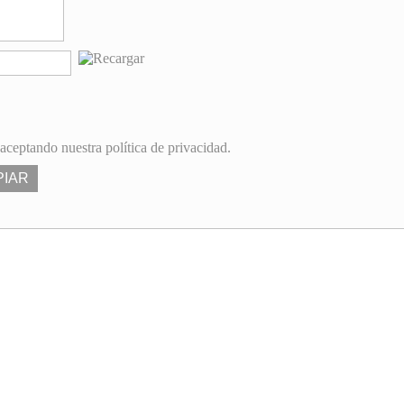
 aceptando nuestra política de privacidad.
PIAR