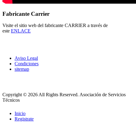
Fabricante Carrier
Visite el sitio web del fabricante CARRIER a través de
este
ENLACE
Aviso Legal
Condiciones
sitemap
Copyright © 2026 All Rights Reserved.
Asociación de Servicios
Técnicos
Inicio
Registrate