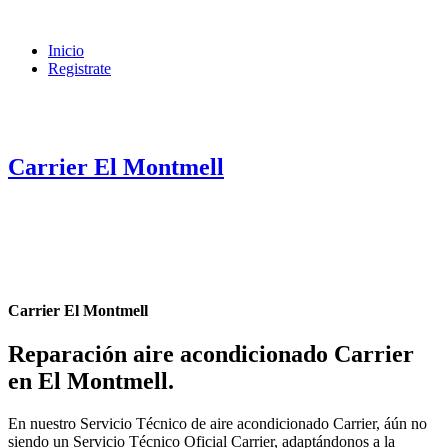
Inicio
Registrate
Carrier El Montmell
Carrier El Montmell
Reparación aire acondicionado Carrier
en El Montmell
.
En nuestro Servicio Técnico de aire acondicionado Carrier, áún no
siendo un Servicio Técnico Oficial Carrier, adaptándonos a la