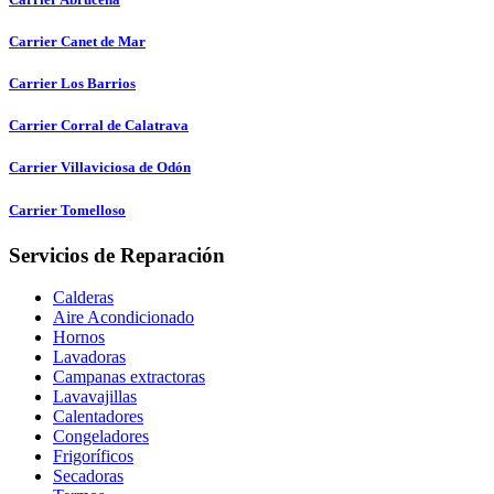
Carrier Canet de Mar
Carrier Los Barrios
Carrier Corral de Calatrava
Carrier Villaviciosa de Odón
Carrier Tomelloso
Servicios de Reparación
Calderas
Aire Acondicionado
Hornos
Lavadoras
Campanas extractoras
Lavavajillas
Calentadores
Congeladores
Frigoríficos
Secadoras