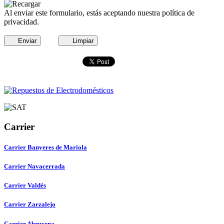
Al enviar este formulario, estás aceptando nuestra política de
privacidad.
Enviar
Limpiar
Carrier
Carrier Banyeres de Mariola
Carrier Navacerrada
Carrier Valdés
Carrier Zarzalejo
Carrier Abrucena