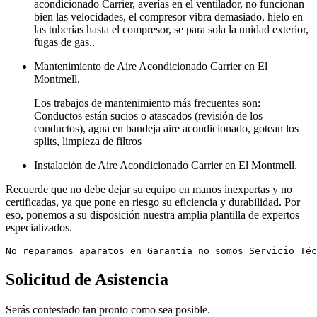
acondicionado Carrier, averías en el ventilador, no funcionan
bien las velocidades, el compresor vibra demasiado, hielo en
las tuberias hasta el compresor, se para sola la unidad exterior,
fugas de gas..
Mantenimiento de Aire Acondicionado Carrier en El
Montmell.
Los trabajos de mantenimiento más frecuentes son:
Conductos están sucios o atascados (revisión de los
conductos), agua en bandeja aire acondicionado, gotean los
splits, limpieza de filtros
Instalación de Aire Acondicionado Carrier en El Montmell.
Recuerde que no debe dejar su equipo en manos inexpertas y no
certificadas, ya que pone en riesgo su eficiencia y durabilidad. Por
eso, ponemos a su disposición nuestra amplia plantilla de expertos
especializados.
No reparamos aparatos en Garantía no somos Servicio Téc
Solicitud de Asistencia
Serás contestado tan pronto como sea posible.