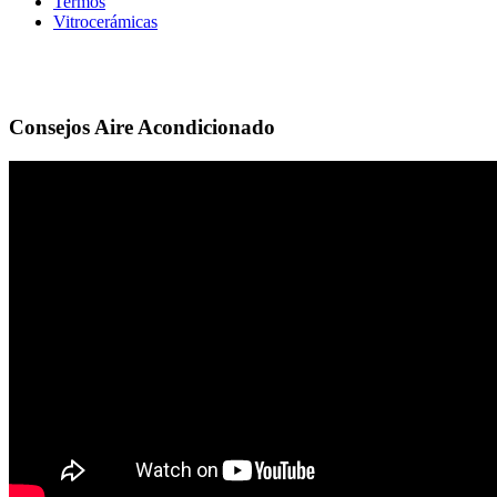
Termos
Vitrocerámicas
Consejos Aire Acondicionado