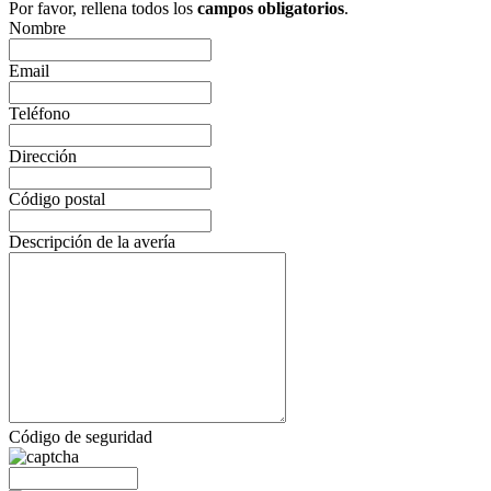
Por favor, rellena todos los
campos obligatorios
.
Nombre
Email
Teléfono
Dirección
Código postal
Descripción de la avería
Código de seguridad