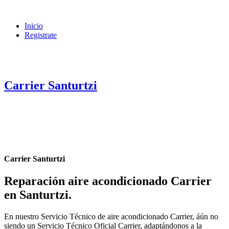
Inicio
Registrate
Carrier Santurtzi
Carrier Santurtzi
Reparación aire acondicionado Carrier
en Santurtzi
.
En nuestro Servicio Técnico de aire acondicionado Carrier, áún no
siendo un Servicio Técnico Oficial Carrier, adaptándonos a la