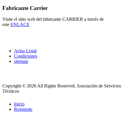
Fabricante Carrier
Visite el sitio web del fabricante CARRIER a través de
este
ENLACE
Aviso Legal
Condiciones
sitemap
Copyright © 2026 All Rights Reserved.
Asociación de Servicios
Técnicos
Inicio
Registrate