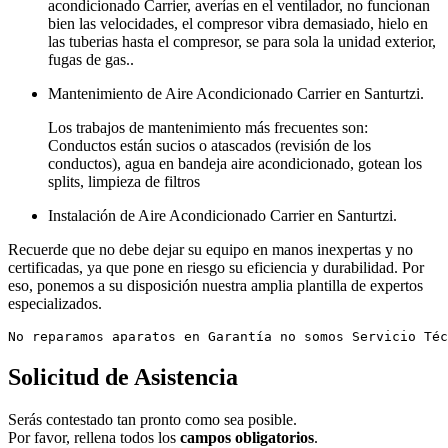
acondicionado Carrier, averías en el ventilador, no funcionan
bien las velocidades, el compresor vibra demasiado, hielo en
las tuberias hasta el compresor, se para sola la unidad exterior,
fugas de gas..
Mantenimiento de Aire Acondicionado Carrier en Santurtzi.
Los trabajos de mantenimiento más frecuentes son:
Conductos están sucios o atascados (revisión de los
conductos), agua en bandeja aire acondicionado, gotean los
splits, limpieza de filtros
Instalación de Aire Acondicionado Carrier en Santurtzi.
Recuerde que no debe dejar su equipo en manos inexpertas y no
certificadas, ya que pone en riesgo su eficiencia y durabilidad. Por
eso, ponemos a su disposición nuestra amplia plantilla de expertos
especializados.
No reparamos aparatos en Garantía no somos Servicio Téc
Solicitud de Asistencia
Serás contestado tan pronto como sea posible.
Por favor, rellena todos los
campos obligatorios
.