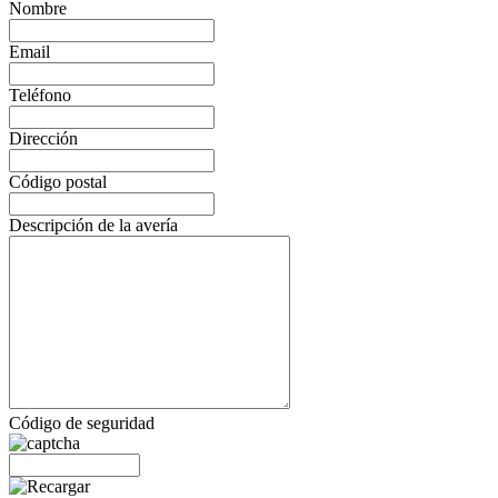
Nombre
Email
Teléfono
Dirección
Código postal
Descripción de la avería
Código de seguridad