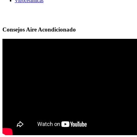
Vitrocerámicas
Consejos Aire Acondicionado