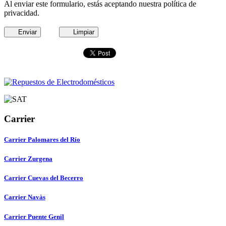
Al enviar este formulario, estás aceptando nuestra política de
privacidad.
Enviar
Limpiar
Carrier
Carrier Palomares del Río
Carrier Zurgena
Carrier Cuevas del Becerro
Carrier Navàs
Carrier Puente Genil