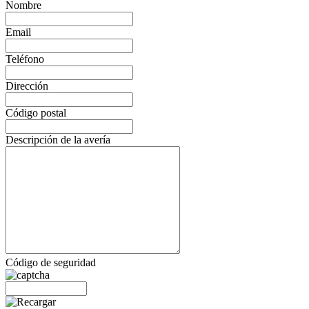
Nombre
Email
Teléfono
Dirección
Código postal
Descripción de la avería
Código de seguridad