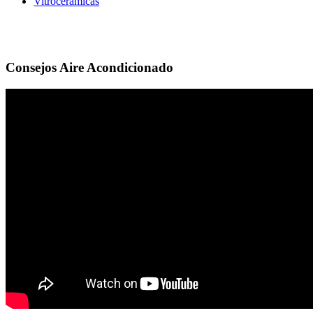
Vitrocerámicas
Consejos Aire Acondicionado