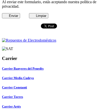
Al enviar este formulario, estás aceptando nuestra política de
privacidad.
Enviar
Limpiar
Carrier
Carrier Banyeres del Penedès
Carrier Medio Cudeyo
Carrier Constantí
Carrier Torres
Carrier Artés