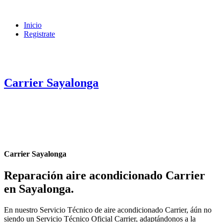
Inicio
Registrate
Carrier Sayalonga
Carrier Sayalonga
Reparación aire acondicionado Carrier
en Sayalonga
.
En nuestro Servicio Técnico de aire acondicionado Carrier, áún no
siendo un Servicio Técnico Oficial Carrier, adaptándonos a la