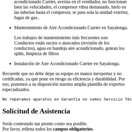
acondicionado Carrier, averías en el ventilador, no funcionan
bien las velocidades, el compresor vibra demasiado, hielo en
las tuberias hasta el compresor, se para sola la unidad exterior,
fugas de gas..
Mantenimiento de Aire Acondicionado Carrier en Sayalonga.
Los trabajos de mantenimiento más frecuentes son:
Conductos están sucios o atascados (revisión de los
conductos), agua en bandeja aire acondicionado, gotean los
splits, limpieza de filtros
Instalación de Aire Acondicionado Carrier en Sayalonga.
Recuerde que no debe dejar su equipo en manos inexpertas y no
certificadas, ya que pone en riesgo su eficiencia y durabilidad. Por
eso, ponemos a su disposición nuestra amplia plantilla de expertos
especializados.
No reparamos aparatos en Garantía no somos Servicio Téc
Solicitud de Asistencia
Serás contestado tan pronto como sea posible.
Por favor, rellena todos los
campos obligatorios
.