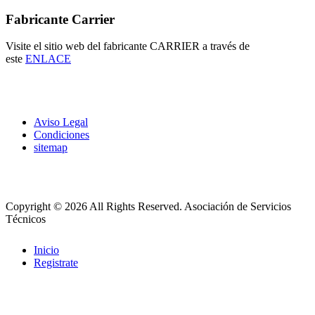
Fabricante Carrier
Visite el sitio web del fabricante CARRIER a través de
este
ENLACE
Aviso Legal
Condiciones
sitemap
Copyright © 2026 All Rights Reserved.
Asociación de Servicios
Técnicos
Inicio
Registrate