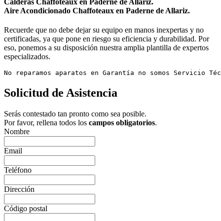
Calderas Chaffoteaux en Paderne de Allariz.
Aire Acondicionado Chaffoteaux en Paderne de Allariz.
Recuerde que no debe dejar su equipo en manos inexpertas y no
certificadas, ya que pone en riesgo su eficiencia y durabilidad. Por
eso, ponemos a su disposición nuestra amplia plantilla de expertos
especializados.
No reparamos aparatos en Garantía no somos Servicio Téc
Solicitud de Asistencia
Serás contestado tan pronto como sea posible.
Por favor, rellena todos los
campos obligatorios
.
Nombre
Email
Teléfono
Dirección
Código postal