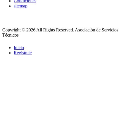
Condiciones
sitemap
Copyright © 2026 All Rights Reserved.
Asociación de Servicios
Técnicos
Inicio
Registrate