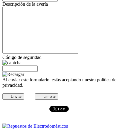
Descripción de la avería
Código de seguridad
Al enviar este formulario, estás aceptando nuestra política de
privacidad.
Enviar
Limpiar