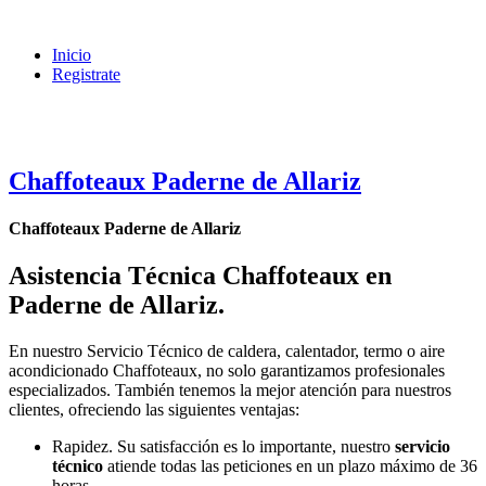
Inicio
Registrate
Chaffoteaux Paderne de Allariz
Chaffoteaux Paderne de Allariz
Asistencia Técnica Chaffoteaux en
Paderne de Allariz
.
En nuestro Servicio Técnico de caldera, calentador, termo o aire
acondicionado Chaffoteaux, no solo garantizamos profesionales
especializados. También tenemos la mejor atención para nuestros
clientes, ofreciendo las siguientes ventajas:
Rapidez. Su satisfacción es lo importante, nuestro
servicio
técnico
atiende todas las peticiones en un plazo máximo de 36
horas.