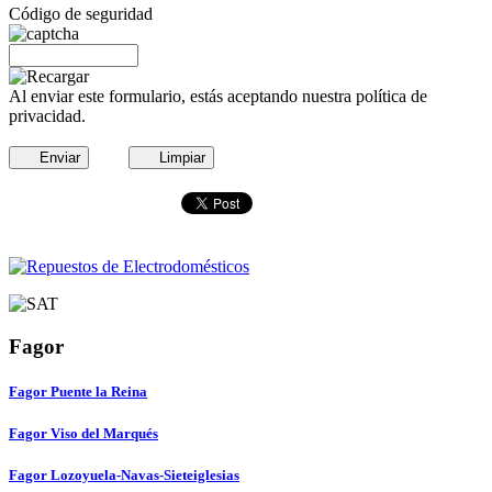
Código de seguridad
Al enviar este formulario, estás aceptando nuestra política de
privacidad.
Enviar
Limpiar
Fagor
Fagor Puente la Reina
Fagor Viso del Marqués
Fagor Lozoyuela-Navas-Sieteiglesias