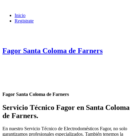
Inicio
Registrate
Fagor Santa Coloma de Farners
Fagor Santa Coloma de Farners
Servicio Técnico Fagor en Santa Coloma
de Farners
.
En nuestro Servicio Técnico de Electrodomésticos Fagor, no solo
garantizamos profesionales especializados. También tenemos la