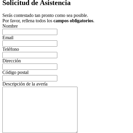
Solicitud de Asistencia
Serás contestado tan pronto como sea posible.
Por favor, rellena todos los
campos obligatorios
.
Nombre
Email
Teléfono
Dirección
Código postal
Descripción de la avería