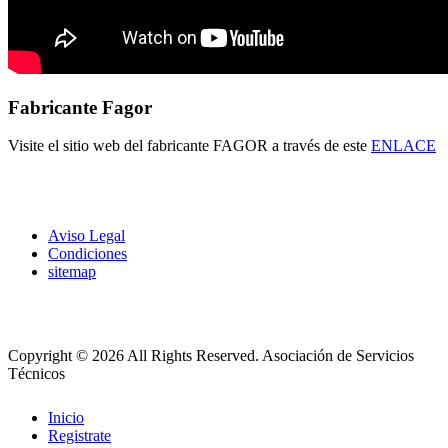
Fabricante Fagor
Visite el sitio web del fabricante FAGOR a través de este
ENLACE
Aviso Legal
Condiciones
sitemap
Copyright © 2026 All Rights Reserved.
Asociación de Servicios
Técnicos
Inicio
Registrate