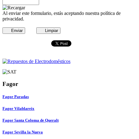
Al enviar este formulario, estás aceptando nuestra política de
privacidad.
Enviar
Limpiar
Fagor
Fagor Paradas
Fagor Vilablareix
Fagor Santa Coloma de Queralt
Fagor Sevilla la Nueva