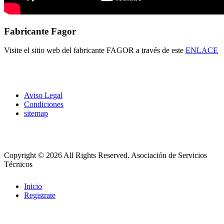
Fabricante Fagor
Visite el sitio web del fabricante FAGOR a través de este
ENLACE
Aviso Legal
Condiciones
sitemap
Copyright © 2026 All Rights Reserved.
Asociación de Servicios
Técnicos
Inicio
Registrate