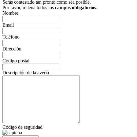
Serás contestado tan pronto como sea posible.
Por favor, rellena todos los
campos obligatorios
.
Nombre
Email
Teléfono
Dirección
Código postal
Descripción de la avería
Código de seguridad