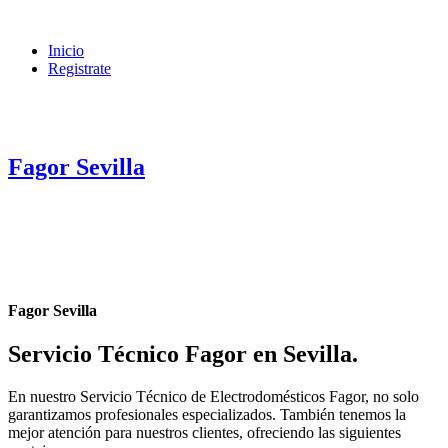
Inicio
Registrate
Fagor Sevilla
Fagor Sevilla
Servicio Técnico Fagor en Sevilla
.
En nuestro Servicio Técnico de Electrodomésticos Fagor, no solo
garantizamos profesionales especializados. También tenemos la
mejor atención para nuestros clientes, ofreciendo las siguientes