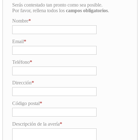
Serás contestado tan pronto como sea posible.
Por favor, rellena todos los
campos obligatorios
.
Nombre
Email
Teléfono
Dirección
Código postal
Descripción de la avería