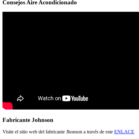
Consejos Aire Acondicionado
Fabricante Johnson
Visite el sitio web del fabricante Jhonson a través de este
ENLACE