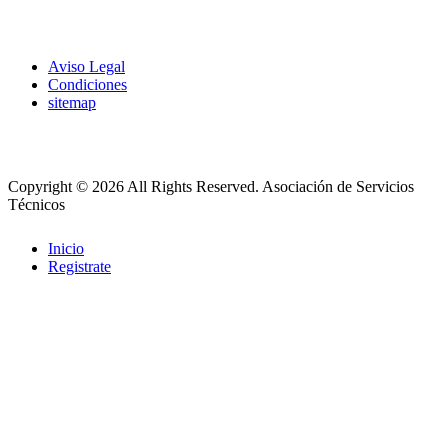
Aviso Legal
Condiciones
sitemap
Copyright © 2026 All Rights Reserved.
Asociación de Servicios
Técnicos
Inicio
Registrate