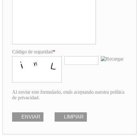
Código de seguridad
Al enviar este formulario, estás aceptando nuestra política
de privacidad.
ENVIAR
LIMPIAR