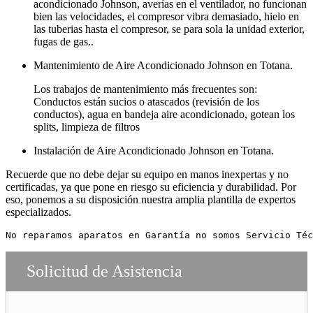
acondicionado Johnson, averías en el ventilador, no funcionan
bien las velocidades, el compresor vibra demasiado, hielo en
las tuberias hasta el compresor, se para sola la unidad exterior,
fugas de gas..
Mantenimiento de Aire Acondicionado Johnson en Totana.
Los trabajos de mantenimiento más frecuentes son:
Conductos están sucios o atascados (revisión de los
conductos), agua en bandeja aire acondicionado, gotean los
splits, limpieza de filtros
Instalación de Aire Acondicionado Johnson en Totana.
Recuerde que no debe dejar su equipo en manos inexpertas y no
certificadas, ya que pone en riesgo su eficiencia y durabilidad. Por
eso, ponemos a su disposición nuestra amplia plantilla de expertos
especializados.
No reparamos aparatos en Garantía no somos Servicio Téc
Solicitud de Asistencia