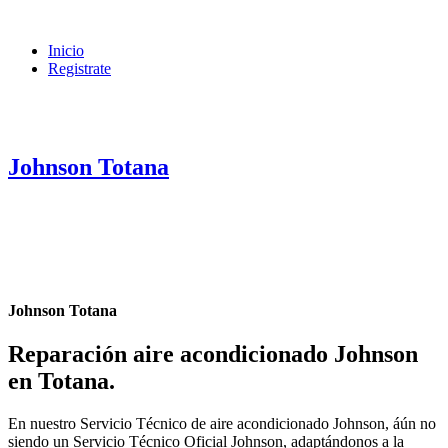
Inicio
Registrate
Johnson Totana
Johnson Totana
Reparación aire acondicionado Johnson
en Totana
.
En nuestro Servicio Técnico de aire acondicionado Johnson, áún no
siendo un Servicio Técnico Oficial Johnson, adaptándonos a la