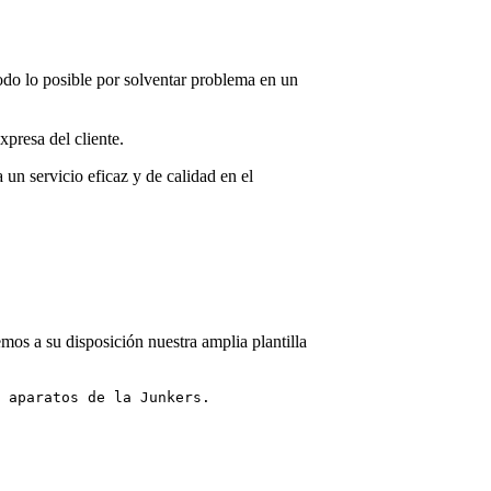
.
todo lo posible por solventar problema en un
presa del cliente.
 un servicio eficaz y de calidad en el
mos a su disposición nuestra amplia plantilla
 aparatos de la Junkers.