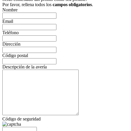
Por favor, rellena todos los
campos obligatorios
.
Nombre
Email
Teléfono
Dirección
Código postal
Descripción de la avería
Código de seguridad