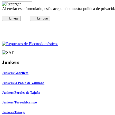
Al enviar este formulario, estás aceptando nuestra política de privacid
Enviar
Limpiar
Junkers
Junkers Godelleta
Junkers la Pobla de Vallbona
Junkers Perales de Tajuña
Junkers Torredelcampo
Junkers Tuineje