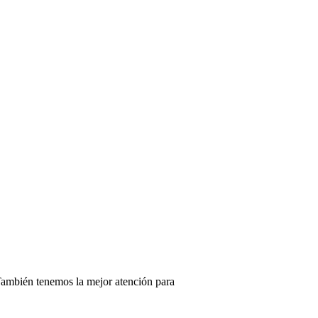
 También tenemos la mejor atención para