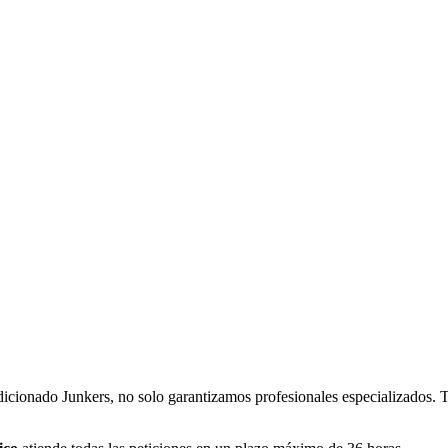
ndicionado Junkers, no solo garantizamos profesionales especializados.