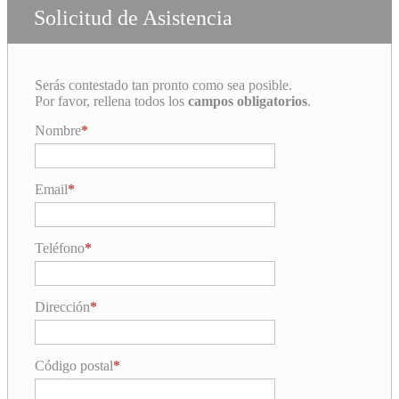
Solicitud de Asistencia
Serás contestado tan pronto como sea posible.
Por favor, rellena todos los
campos obligatorios
.
Nombre
Email
Teléfono
Dirección
Código postal