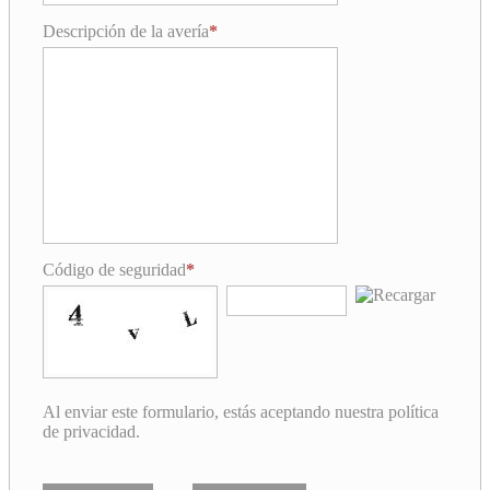
Descripción de la avería
Código de seguridad
Al enviar este formulario, estás aceptando nuestra política
de privacidad.