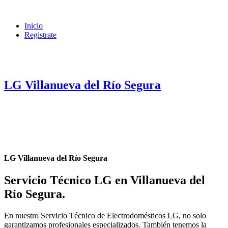
Inicio
Registrate
LG Villanueva del Río Segura
LG Villanueva del Río Segura
Servicio Técnico LG en Villanueva del
Río Segura
.
En nuestro Servicio Técnico de Electrodomésticos LG, no solo
garantizamos profesionales especializados. También tenemos la