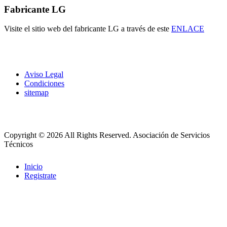
Fabricante LG
Visite el sitio web del fabricante LG a través de este
ENLACE
Aviso Legal
Condiciones
sitemap
Copyright © 2026 All Rights Reserved.
Asociación de Servicios
Técnicos
Inicio
Registrate