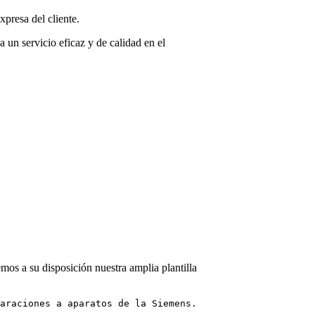
presa del cliente.
 un servicio eficaz y de calidad en el
mos a su disposición nuestra amplia plantilla
araciones a aparatos de la Siemens.