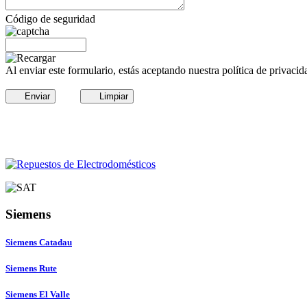
Código de seguridad
Al enviar este formulario, estás aceptando nuestra política de privacid
Enviar
Limpiar
Siemens
Siemens Catadau
Siemens Rute
Siemens El Valle