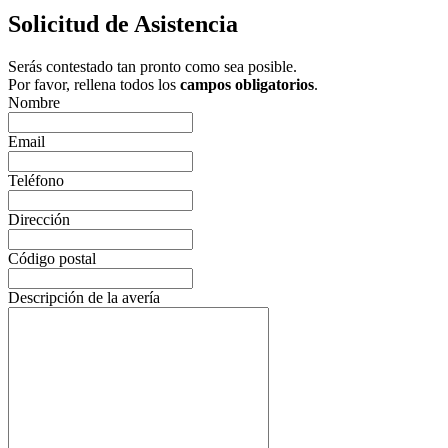
Solicitud de Asistencia
Serás contestado tan pronto como sea posible.
Por favor, rellena todos los
campos obligatorios
.
Nombre
Email
Teléfono
Dirección
Código postal
Descripción de la avería