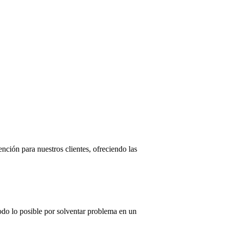
ción para nuestros clientes, ofreciendo las
.
todo lo posible por solventar problema en un