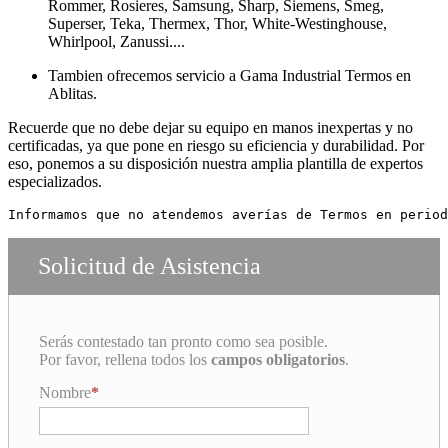
Rommer, Rosieres, Samsung, Sharp, Siemens, Smeg,
Superser, Teka, Thermex, Thor, White-Westinghouse,
Whirlpool, Zanussi....
Tambien ofrecemos servicio a Gama Industrial Termos en
Ablitas.
Recuerde que no debe dejar su equipo en manos inexpertas y no
certificadas, ya que pone en riesgo su eficiencia y durabilidad. Por
eso, ponemos a su disposición nuestra amplia plantilla de expertos
especializados.
Informamos que no atendemos averías de Termos en period
Solicitud de Asistencia
Serás contestado tan pronto como sea posible.
Por favor, rellena todos los
campos obligatorios
.
Nombre