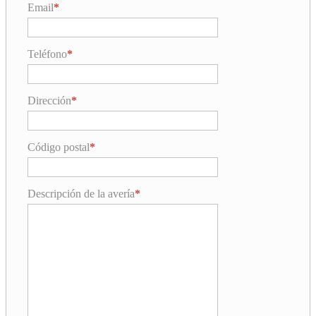
Email
Teléfono
Dirección
Código postal
Descripción de la avería