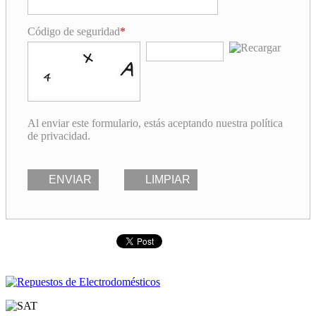
Código de seguridad
Al enviar este formulario, estás aceptando nuestra política
de privacidad.
ENVIAR
LIMPIAR