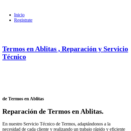
Inicio
Registrate
Termos en Ablitas , Reparación y Servicio
Técnico
de Termos en Ablitas
Reparación de Termos en Ablitas
.
En nuestro Servicio Técnico de Termos, adaptándonos a la
necesidad de cada cliente y realizando un trabajo rápido y eficiente