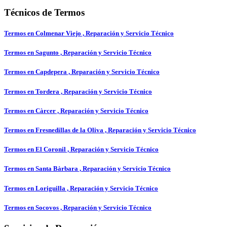
Técnicos de Termos
Termos en Colmenar Viejo , Reparación y Servicio Técnico
Termos en Sagunto , Reparación y Servicio Técnico
Termos en Capdepera , Reparación y Servicio Técnico
Termos en Tordera , Reparación y Servicio Técnico
Termos en Càrcer , Reparación y Servicio Técnico
Termos en Fresnedillas de la Oliva , Reparación y Servicio Técnico
Termos en El Coronil , Reparación y Servicio Técnico
Termos en Santa Bàrbara , Reparación y Servicio Técnico
Termos en Loriguilla , Reparación y Servicio Técnico
Termos en Socovos , Reparación y Servicio Técnico