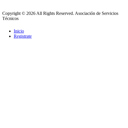
Copyright © 2026 All Rights Reserved.
Asociación de Servicios
Técnicos
Inicio
Registrate