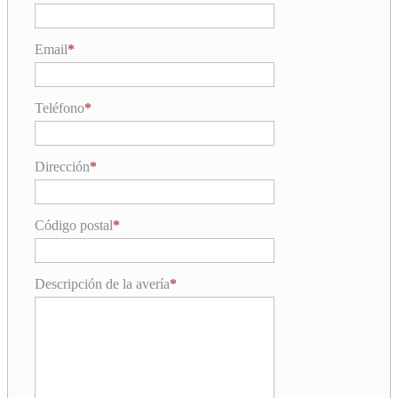
Email
Teléfono
Dirección
Código postal
Descripción de la avería