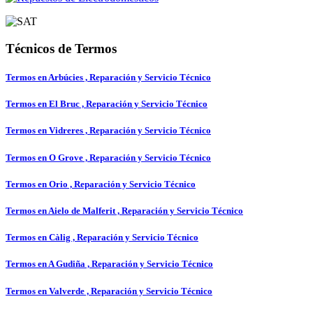
Técnicos de Termos
Termos en Arbúcies , Reparación y Servicio Técnico
Termos en El Bruc , Reparación y Servicio Técnico
Termos en Vidreres , Reparación y Servicio Técnico
Termos en O Grove , Reparación y Servicio Técnico
Termos en Orio , Reparación y Servicio Técnico
Termos en Aielo de Malferit , Reparación y Servicio Técnico
Termos en Càlig , Reparación y Servicio Técnico
Termos en A Gudiña , Reparación y Servicio Técnico
Termos en Valverde , Reparación y Servicio Técnico