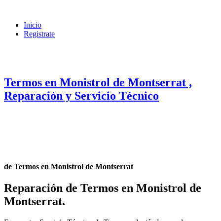
Inicio
Registrate
Termos en Monistrol de Montserrat ,
Reparación y Servicio Técnico
de Termos en Monistrol de Montserrat
Reparación de Termos en Monistrol de
Montserrat
.