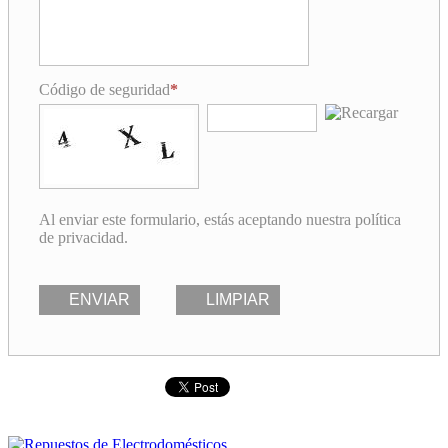
Código de seguridad
Al enviar este formulario, estás aceptando nuestra política
de privacidad.
ENVIAR
LIMPIAR