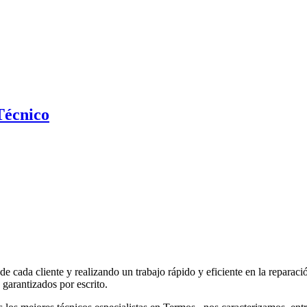
Técnico
e cada cliente y realizando un trabajo rápido y eficiente en la reparac
garantizados por escrito.