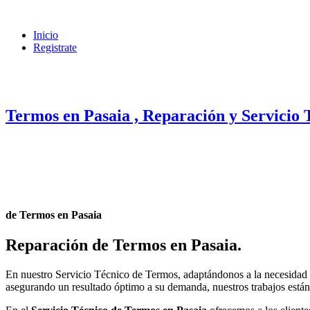
Inicio
Registrate
Termos en Pasaia , Reparación y Servicio 
de Termos en Pasaia
Reparación de Termos en Pasaia
.
En nuestro Servicio Técnico de Termos, adaptándonos a la necesidad d
asegurando un resultado óptimo a su demanda, nuestros trabajos están 