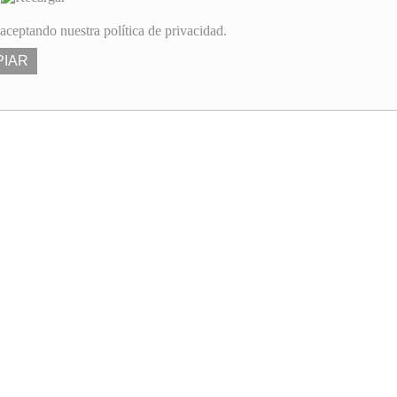
 aceptando nuestra política de privacidad.
PIAR