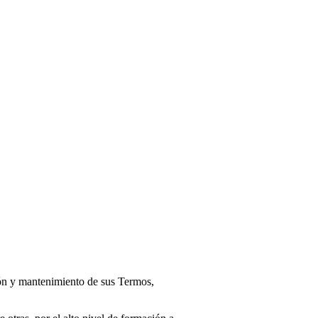
ión y mantenimiento de sus Termos,