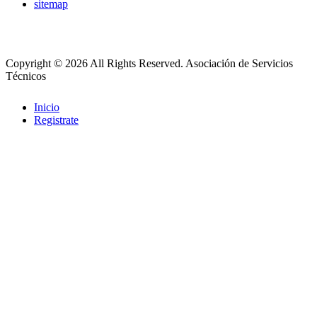
sitemap
Copyright © 2026 All Rights Reserved.
Asociación de Servicios
Técnicos
Inicio
Registrate