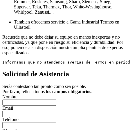
Rommer, Rosieres, Samsung, Sharp, Siemens, Smeg,
Superser, Teka, Thermex, Thor, White-Westinghouse,
Whirlpool, Zanussi....
Tambien ofrecemos servicio a Gama Industrial Termos en
Ullastrell.
Recuerde que no debe dejar su equipo en manos inexpertas y no
certificadas, ya que pone en riesgo su eficiencia y durabilidad. Por
eso, ponemos a su disposición nuestra amplia plantilla de expertos
especializados.
Informamos que no atendemos averías de Termos en period
Solicitud de Asistencia
Serás contestado tan pronto como sea posible.
Por favor, rellena todos los
campos obligatorios
.
Nombre
Email
Teléfono