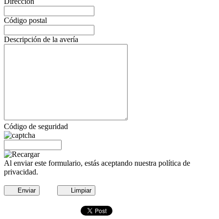
Dirección
Código postal
Descripción de la avería
Código de seguridad
Al enviar este formulario, estás aceptando nuestra política de
privacidad.
Enviar
Limpiar