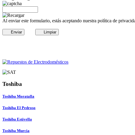
Al enviar este formulario, estás aceptando nuestra política de privacid
Enviar
Limpiar
Toshiba
Toshiba Moratalla
Toshiba El Pedroso
Toshiba Estivella
Toshiba Murcia