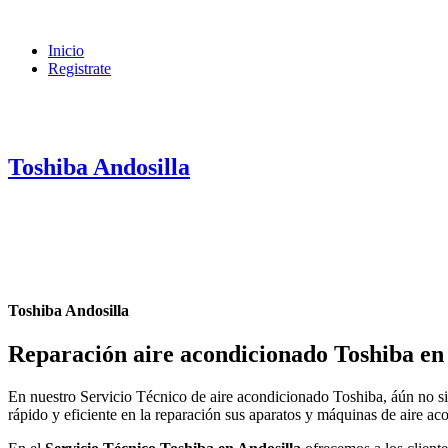
Inicio
Registrate
Toshiba Andosilla
Toshiba Andosilla
Reparación aire acondicionado Toshiba en
En nuestro Servicio Técnico de aire acondicionado Toshiba, áún no si
rápido y eficiente en la reparación sus aparatos y máquinas de aire a