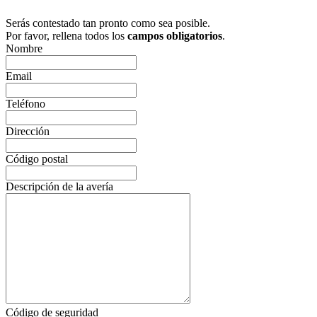
Serás contestado tan pronto como sea posible.
Por favor, rellena todos los
campos obligatorios
.
Nombre
Email
Teléfono
Dirección
Código postal
Descripción de la avería
Código de seguridad