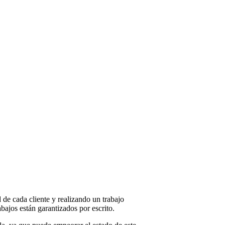
de cada cliente y realizando un trabajo
bajos están garantizados por escrito.